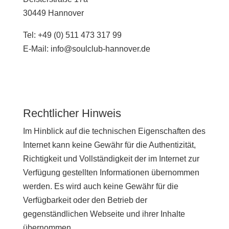
30449 Hannover
Tel: +49 (0) 511 473 317 99
E-Mail:
info@soulclub-hannover.de
Rechtlicher Hinweis
Im Hinblick auf die technischen Eigenschaften des
Internet kann keine Gewähr für die Authentizität,
Richtigkeit und Vollständigkeit der im Internet zur
Verfügung gestellten Informationen übernommen
werden. Es wird auch keine Gewähr für die
Verfügbarkeit oder den Betrieb der
gegenständlichen Webseite und ihrer Inhalte
übernommen.