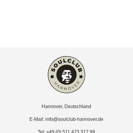
Hannover, Deutschland
E-Mail:
info@soulclub-hannover.de
Tel: +49 (0) 511 473 317 99