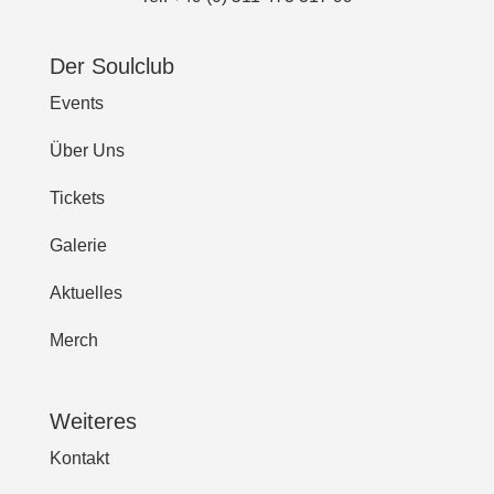
Der Soulclub
Events
Über Uns
Tickets
Galerie
Aktuelles
Merch
Weiteres
Kontakt