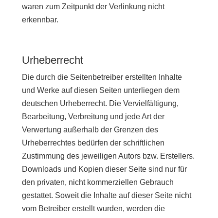
waren zum Zeitpunkt der Verlinkung nicht
erkennbar.
Urheberrecht
Die durch die Seitenbetreiber erstellten Inhalte
und Werke auf diesen Seiten unterliegen dem
deutschen Urheberrecht. Die Vervielfältigung,
Bearbeitung, Verbreitung und jede Art der
Verwertung außerhalb der Grenzen des
Urheberrechtes bedürfen der schriftlichen
Zustimmung des jeweiligen Autors bzw. Erstellers.
Downloads und Kopien dieser Seite sind nur für
den privaten, nicht kommerziellen Gebrauch
gestattet. Soweit die Inhalte auf dieser Seite nicht
vom Betreiber erstellt wurden, werden die