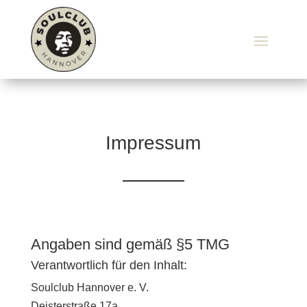
Impressum
Angaben sind gemäß §5 TMG
Verantwortlich für den Inhalt:
Soulclub Hannover e. V.
Deisterstraße 17a