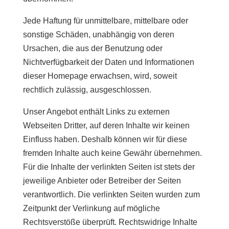
Jede Haftung für unmittelbare, mittelbare oder
sonstige Schäden, unabhängig von deren
Ursachen, die aus der Benutzung oder
Nichtverfügbarkeit der Daten und Informationen
dieser Homepage erwachsen, wird, soweit
rechtlich zulässig, ausgeschlossen.
Unser Angebot enthält Links zu externen
Webseiten Dritter, auf deren Inhalte wir keinen
Einfluss haben. Deshalb können wir für diese
fremden Inhalte auch keine Gewähr übernehmen.
Für die Inhalte der verlinkten Seiten ist stets der
jeweilige Anbieter oder Betreiber der Seiten
verantwortlich. Die verlinkten Seiten wurden zum
Zeitpunkt der Verlinkung auf mögliche
Rechtsverstöße überprüft. Rechtswidrige Inhalte