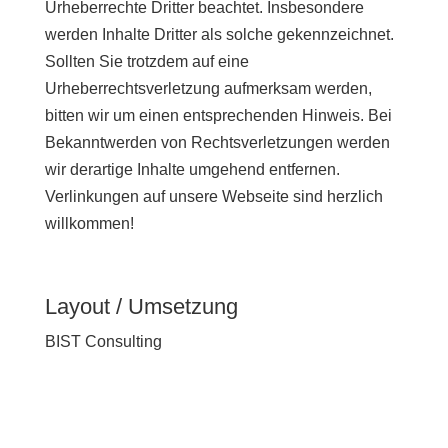
Urheberrechte Dritter beachtet. Insbesondere
werden Inhalte Dritter als solche gekennzeichnet.
Sollten Sie trotzdem auf eine
Urheberrechtsverletzung aufmerksam werden,
bitten wir um einen entsprechenden Hinweis. Bei
Bekanntwerden von Rechtsverletzungen werden
wir derartige Inhalte umgehend entfernen.
Verlinkungen auf unsere Webseite sind herzlich
willkommen!
Layout / Umsetzung
BIST Consulting