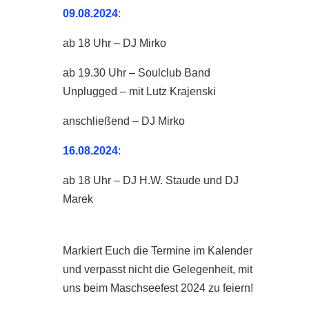
09.08.2024
:
ab 18 Uhr – DJ Mirko
ab 19.30 Uhr – Soulclub Band
Unplugged – mit Lutz Krajenski
anschließend – DJ Mirko
16.08.2024
:
ab 18 Uhr – DJ H.W. Staude und DJ
Marek
Markiert Euch die Termine im Kalender
und verpasst nicht die Gelegenheit, mit
uns beim Maschseefest 2024 zu feiern!