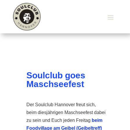
Soulclub goes
Maschseefest
Der Soulclub Hannover freut sich,
beim diesjährigen Maschseefest dabei
zu sein und Euch jeden Freitag
beim
Foodvillage am Geibel (Geibeltreff)