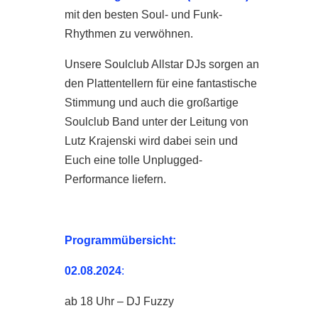
mit den besten Soul- und Funk-
Rhythmen zu verwöhnen.
Unsere Soulclub Allstar DJs sorgen an
den Plattentellern für eine fantastische
Stimmung und auch die großartige
Soulclub Band unter der Leitung von
Lutz Krajenski wird dabei sein und
Euch eine tolle Unplugged-
Performance liefern.
Programmübersicht:
02.08.2024
:
ab 18 Uhr – DJ Fuzzy