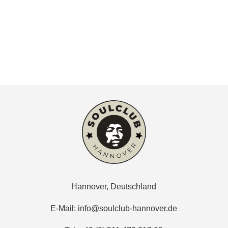
Hannover, Deutschland
E-Mail:
info@soulclub-hannover.de