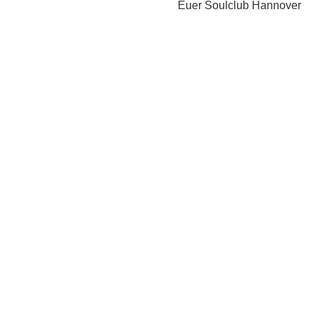
Euer Soulclub Hannover