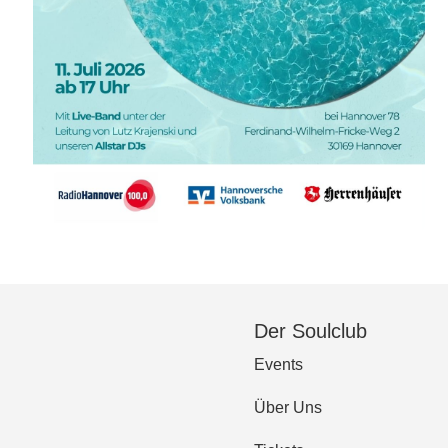
Der Soulclub
Events
Über Uns