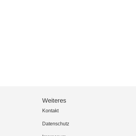
Weiteres
Kontakt
Datenschutz