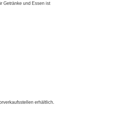
r Getränke und Essen ist
verkaufsstellen erhältlich.