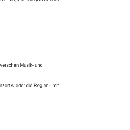
overschen Musik- und
zert wieder die Regler – mit