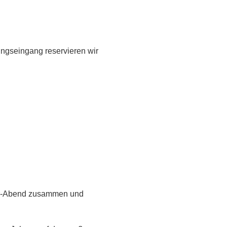
ngseingang reservieren wir
ir-Abend zusammen und