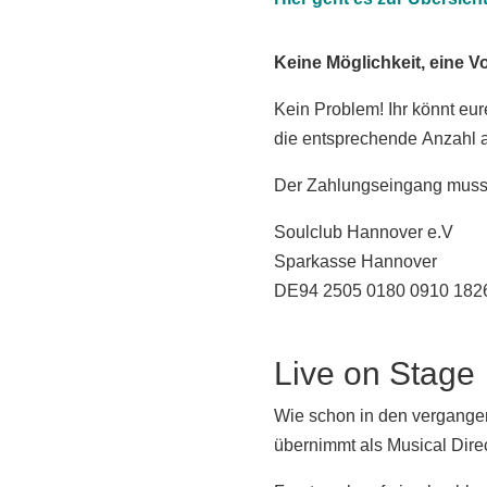
Keine Möglichkeit, eine 
Kein Problem! Ihr könnt e
die entsprechende Anzahl 
Der Zahlungseingang mus
Soulclub Hannover e.V
Sparkasse Hannover
DE94 2505 0180 0910 182
Live on Stage
Wie schon in den vergangen
übernimmt als Musical Dire